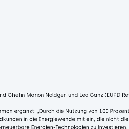
nd Chefin Marion Nöldgen und Leo Ganz (EUPD Re
mon ergänzt: „Durch die Nutzung von 100 Prozen
dkunden in die Energiewende mit ein, die nicht die
 erneuerbare Energien-Technologien zu investieren