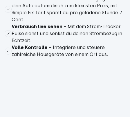
dein Auto automatisch zum kleinsten Preis, mit
Simple Fix Tarif sparst du pro geladene Stunde 7
Cent.
Verbrauch live sehen
– Mit dem Strom-Tracker
Pulse siehst und senkst du deinen Strombezug in
Echtzeit.
Volle Kontrolle
– Integriere und steuere
zahlreiche Hausgeräte von einem Ort aus.