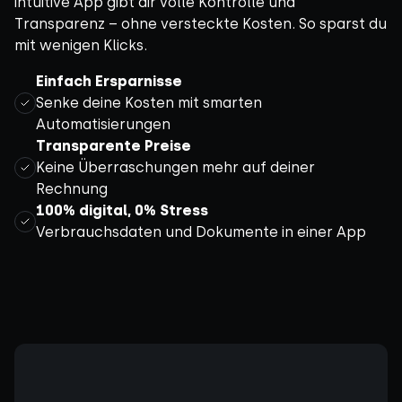
intuitive App gibt dir volle Kontrolle und
Transparenz – ohne versteckte Kosten. So sparst du
mit wenigen Klicks.
Einfach Ersparnisse
Senke deine Kosten mit smarten
Automatisierungen
Transparente Preise
Keine Überraschungen mehr auf deiner
Rechnung
100% digital, 0% Stress
Verbrauchsdaten und Dokumente in einer App