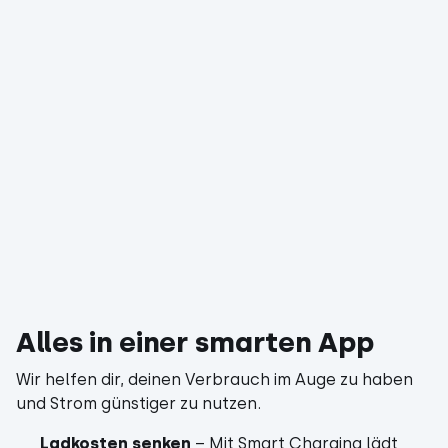
Alles in einer smarten App
Wir helfen dir, deinen Verbrauch im Auge zu haben
und Strom günstiger zu nutzen.
Ladkosten senken
– Mit Smart Charging lädt