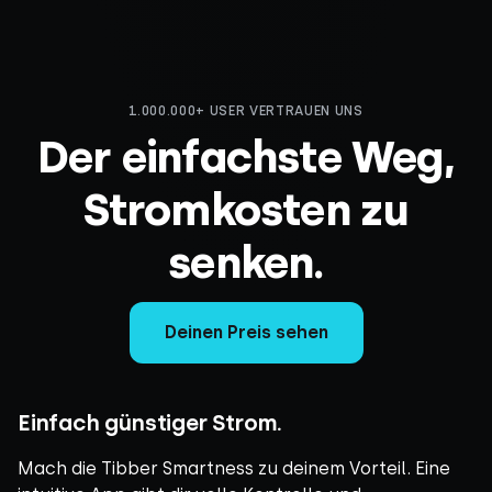
1.000.000+ USER VERTRAUEN UNS
Der einfachste Weg,
Stromkosten zu
senken.
Deinen Preis sehen
Einfach günstiger Strom.
Mach die Tibber Smartness zu deinem Vorteil. Eine