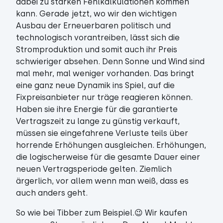
dabei zu starken Fehlkalkulationen kommen
kann. Gerade jetzt, wo wir den wichtigen
Ausbau der Erneuerbaren politisch und
technologisch vorantreiben, lässt sich die
Stromproduktion und somit auch ihr Preis
schwieriger absehen. Denn Sonne und Wind sind
mal mehr, mal weniger vorhanden. Das bringt
eine ganz neue Dynamik ins Spiel, auf die
Fixpreisanbieter nur träge reagieren können.
Haben sie ihre Energie für die garantierte
Vertragszeit zu lange zu günstig verkauft,
müssen sie eingefahrene Verluste teils über
horrende Erhöhungen ausgleichen. Erhöhungen,
die logischerweise für die gesamte Dauer einer
neuen Vertragsperiode gelten. Ziemlich
ärgerlich, vor allem wenn man weiß, dass es
auch anders geht.
So wie bei Tibber zum Beispiel.😉 Wir kaufen