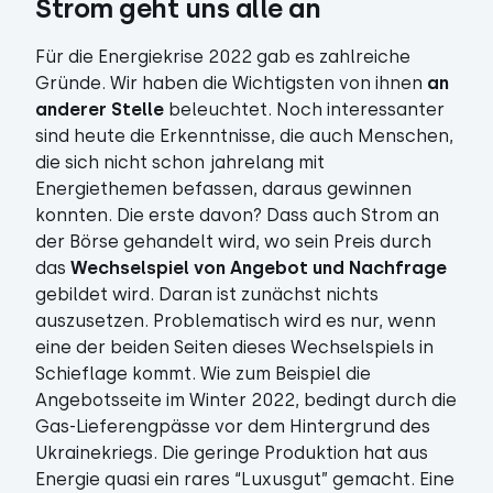
Strom geht uns alle an
Für die Energiekrise 2022 gab es zahlreiche
Gründe. Wir haben die Wichtigsten von ihnen
an
anderer Stelle
beleuchtet. Noch interessanter
sind heute die Erkenntnisse, die auch Menschen,
die sich nicht schon jahrelang mit
Energiethemen befassen, daraus gewinnen
konnten. Die erste davon? Dass auch Strom an
der Börse gehandelt wird, wo sein Preis durch
das
Wechselspiel von Angebot und Nachfrage
gebildet wird. Daran ist zunächst nichts
auszusetzen. Problematisch wird es nur, wenn
eine der beiden Seiten dieses Wechselspiels in
Schieflage kommt. Wie zum Beispiel die
Angebotsseite im Winter 2022, bedingt durch die
Gas-Lieferengpässe vor dem Hintergrund des
Ukrainekriegs. Die geringe Produktion hat aus
Energie quasi ein rares “Luxusgut” gemacht. Eine