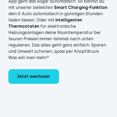
App geht das sogar automatisch. So kannst du
mit unserer beliebten
Smart Charging-Funktion
dein E-Auto automatisch in günstigen Stunden
laden lassen. Oder mit
intelligenten
Thermostaten
für elektronische
Heizungsanlagen deine Raumtemperatur bei
teuren Preisen immer minimal nach unten
regulieren. Das alles geht ganz einfach. Sparen
und Umwelt schonen, quasi per Knopfdruck.
Was will man mehr?
Jetzt wechseln