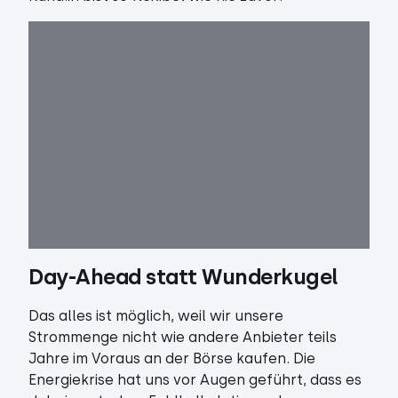
Day-Ahead statt Wunderkugel
Das alles ist möglich, weil wir unsere
Strommenge nicht wie andere Anbieter teils
Jahre im Voraus an der Börse kaufen. Die
Energiekrise hat uns vor Augen geführt, dass es