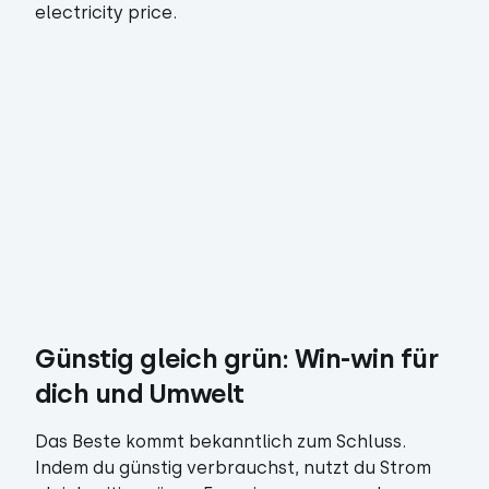
electricity price.
Günstig gleich grün: Win-win für 
dich und Umwelt
Das Beste kommt bekanntlich zum Schluss.
Indem du günstig verbrauchst, nutzt du Strom