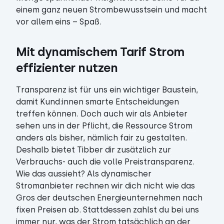
einem ganz neuen Strombewusstsein und macht
vor allem eins – Spaß.
Mit dynamischem Tarif Strom 
effizienter nutzen
Transparenz ist für uns ein wichtiger Baustein,
damit Kund:innen smarte Entscheidungen
treffen können. Doch auch wir als Anbieter
sehen uns in der Pflicht, die Ressource Strom
anders als bisher, nämlich fair zu gestalten.
Deshalb bietet Tibber dir zusätzlich zur
Verbrauchs- auch die volle Preistransparenz.
Wie das aussieht? Als dynamischer
Stromanbieter rechnen wir dich nicht wie das
Gros der deutschen Energieunternehmen nach
fixen Preisen ab. Stattdessen zahlst du bei uns
immer nur, was der Strom tatsächlich an der