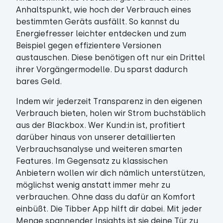
Anhaltspunkt, wie hoch der Verbrauch eines
bestimmten Geräts ausfällt. So kannst du
Energiefresser leichter entdecken und zum
Beispiel gegen effizientere Versionen
austauschen. Diese benötigen oft nur ein Drittel
ihrer Vorgängermodelle. Du sparst dadurch
bares Geld.
Indem wir jederzeit Transparenz in den eigenen
Verbrauch bieten, holen wir Strom buchstäblich
aus der Blackbox. Wer Kund:in ist, profitiert
darüber hinaus von unserer detaillierten
Verbrauchsanalyse und weiteren smarten
Features. Im Gegensatz zu klassischen
Anbietern wollen wir dich nämlich unterstützen,
möglichst wenig anstatt immer mehr zu
verbrauchen. Ohne dass du dafür an Komfort
einbüßt. Die Tibber App hilft dir dabei. Mit jeder
Menge spannender Insights ist sie deine Tür zu