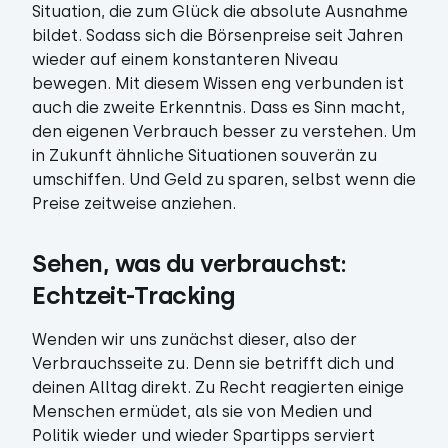
Situation, die zum Glück die absolute Ausnahme
bildet. Sodass sich die Börsenpreise seit Jahren
wieder auf einem konstanteren Niveau
bewegen. Mit diesem Wissen eng verbunden ist
auch die zweite Erkenntnis. Dass es Sinn macht,
den eigenen Verbrauch besser zu verstehen. Um
in Zukunft ähnliche Situationen souverän zu
umschiffen. Und Geld zu sparen, selbst wenn die
Preise zeitweise anziehen.
Sehen, was du verbrauchst: 
Echtzeit-Tracking
Wenden wir uns zunächst dieser, also der
Verbrauchsseite zu. Denn sie betrifft dich und
deinen Alltag direkt. Zu Recht reagierten einige
Menschen ermüdet, als sie von Medien und
Politik wieder und wieder Spartipps serviert