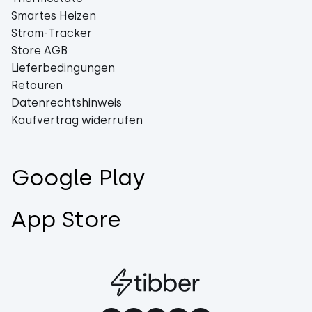
Smartes Heizen
Strom-Tracker
Store AGB
Lieferbedingungen
Retouren
Datenrechtshinweis
Kaufvertrag widerrufen
Google Play
App Store