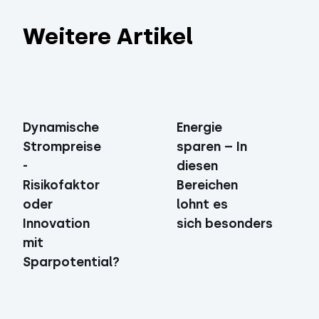
Weitere Artikel
Energie
Dynamische
sparen – In
Strompreise
diesen
-
Bereichen
Risikofaktor
lohnt es
oder
sich besonders
Innovation
mit
Sparpotential?