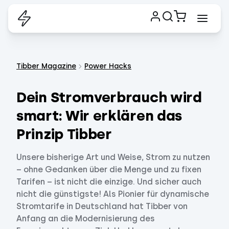
Tibber Magazine
Power Hacks
Dein Stromverbrauch wird
smart: Wir erklären das
Prinzip Tibber
Unsere bisherige Art und Weise, Strom zu nutzen
– ohne Gedanken über die Menge und zu fixen
Tarifen – ist nicht die einzige. Und sicher auch
nicht die günstigste! Als Pionier für dynamische
Stromtarife in Deutschland hat Tibber von
Anfang an die Modernisierung des