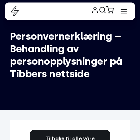
Personvernerklæring – 
Behandling av 
personopplysninger på 
Tibbers nettside
Tilbake til alle våre