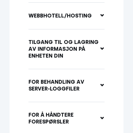
WEBBHOTELL/HOSTING
TILGANG TIL OG LAGRING 
AV INFORMASJON PÅ 
ENHETEN DIN
FOR BEHANDLING AV 
SERVER-LOGGFILER
FOR Å HÅNDTERE 
FORESPØRSLER