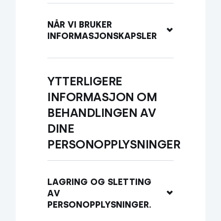
NÅR VI BRUKER 
INFORMASJONSKAPSLER
YTTERLIGERE 
INFORMASJON OM 
BEHANDLINGEN AV 
DINE 
PERSONOPPLYSNINGER
LAGRING OG SLETTING 
AV 
PERSONOPPLYSNINGER.