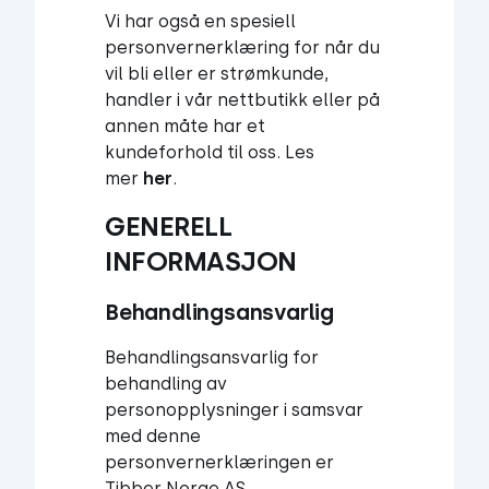
Vi har også en spesiell
personvernerklæring for når du
vil bli eller er strømkunde,
handler i vår nettbutikk eller på
annen måte har et
kundeforhold til oss. Les
mer
her
.
GENERELL 
INFORMASJON
Behandlingsansvarlig
Behandlingsansvarlig for
behandling av
personopplysninger i samsvar
med denne
personvernerklæringen er
Tibber Norge AS,