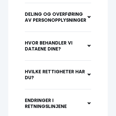
DELING OG OVERFØRING 
AV PERSONOPPLYSNINGER
HVOR BEHANDLER VI 
DATAENE DINE?
HVILKE RETTIGHETER HAR 
DU?
ENDRINGER I 
RETNINGSLINJENE