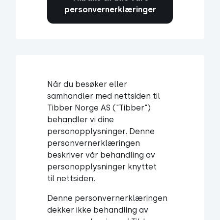
personvernerklæringer
Når du besøker eller
samhandler med nettsiden til
Tibber Norge AS ("Tibber")
behandler vi dine
personopplysninger. Denne
personvernerklæringen
beskriver vår behandling av
personopplysninger knyttet
til nettsiden.
Denne personvernerklæringen
dekker ikke behandling av