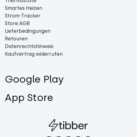
Thermostate
Smartes Heizen
Strom-Tracker
Store AGB
Lieferbedingungen
Retouren
Datenrechtshinweis
Kaufvertrag widerrufen
Google Play
App Store