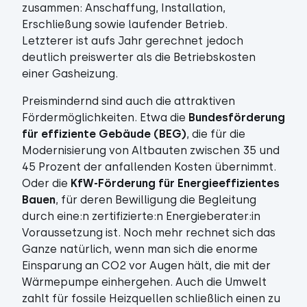
zusammen: Anschaffung, Installation,
Erschließung sowie laufender Betrieb.
Letzterer ist aufs Jahr gerechnet jedoch
deutlich preiswerter als die Betriebskosten
einer Gasheizung.
Preismindernd sind auch die attraktiven
Fördermöglichkeiten. Etwa die
Bundesförderung
für effiziente Gebäude (BEG)
, die für die
Modernisierung von Altbauten zwischen 35 und
45 Prozent der anfallenden Kosten übernimmt.
Oder die
KfW-Förderung für Energieeffizientes
Bauen
, für deren Bewilligung die Begleitung
durch eine:n zertifizierte:n Energieberater:in
Voraussetzung ist. Noch mehr rechnet sich das
Ganze natürlich, wenn man sich die enorme
Einsparung an CO2 vor Augen hält, die mit der
Wärmepumpe einhergehen. Auch die Umwelt
zahlt für fossile Heizquellen schließlich einen zu