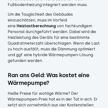
Fußbodenheizung integriert werden muss.
Um die Tauglichkeit des Gebäudes
einzuschätzen, muss im Vorfeld
eine
Heizlastberechnung
von fachkundigem
Personal durchgeführt werden. Dabei wird die
Heizleistung des Geräts für eine bestimmte
Quadratmeterzahl überschlagen. Wenn die Last
zu hoch ausfällt, muss die Dämmung optimiert
und ggf. eine hybride Wärmepumpen-Lösung
gefunden werden.
Ran ans Geld: Was kostet eine 
Wärmepumpe?
Heiße Preise für wohlige Wärme? Der
Wärmepumpen-Preis hat es in der Tat in sich. Er
setzt sich vornehmlich aus vier Kostenstellen