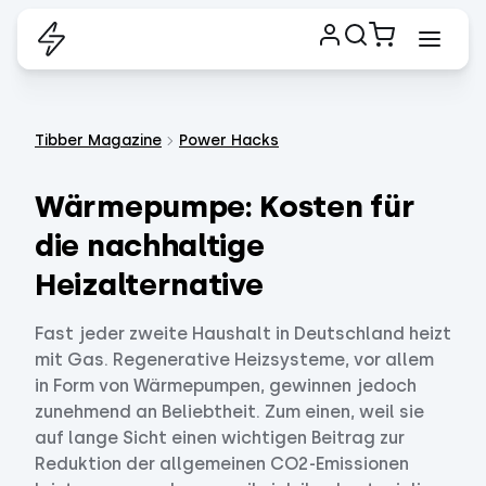
Tibber Magazine
Power Hacks
Wärmepumpe: Kosten für
die nachhaltige
Heizalternative
Fast jeder zweite Haushalt in Deutschland heizt
mit Gas. Regenerative Heizsysteme, vor allem
in Form von Wärmepumpen, gewinnen jedoch
zunehmend an Beliebtheit. Zum einen, weil sie
auf lange Sicht einen wichtigen Beitrag zur
Reduktion der allgemeinen CO2-Emissionen