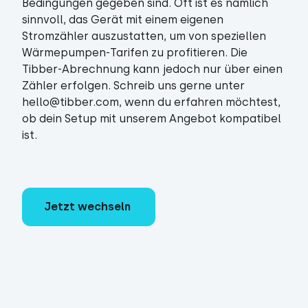
Bedingungen gegeben sind. Oft ist es nämlich
sinnvoll, das Gerät mit einem eigenen
Stromzähler auszustatten, um von speziellen
Wärmepumpen-Tarifen zu profitieren. Die
Tibber-Abrechnung kann jedoch nur über einen
Zähler erfolgen. Schreib uns gerne unter
hello@tibber.com, wenn du erfahren möchtest,
ob dein Setup mit unserem Angebot kompatibel
ist.
Jetzt wechseln