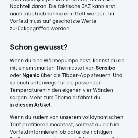
Nachteil daran: Die faktische JAZ kann erst
nach Inbetriebnahme ermittelt werden. Im
Vorfeld muss auf geschätzte Werte
zurückgegriffen werden.
Schon gewusst?
Wenn du eine Wärmepumpe hast, kannst du sie
mit einem smarten Thermostat von
Sensibo
oder
Ngenic
über die Tibber-App steuern. Und
so auch unterwegs für die passenden
Temperaturen in den eigenen vier Wänden
sorgen. Mehr zum Thema erfährst du
in
diesem Artikel
.
Wenn du zudem von unserem volldynamischen
Tarif profitieren möchtest, solltest du dich im
Vorfeld informieren, ob dafür die richtigen