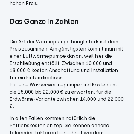
hohen Preis.
Das Ganze in Zahlen
Die Art der Wärmepumpe hängt stark mit dem
Preis zusammen. Am günstigsten kommt man mit
einer Luftwärmepumpe davon, weil hier die
Erschließung entfällt. Zwischen 10.000 und
18.000 € kosten Anschaffung und Installation
für ein Einfamilienhaus.
Für eine Wasserwärmepumpe sind Kosten um
die 15.000 bis 22.000 € zu erwarten, für die
Erdwärme-Variante zwischen 14.000 und 22.000
€.
In allen Fällen kommen natürlich die
Betriebskosten on top. Sie können anhand
folgender Faktoren berechnet werden: