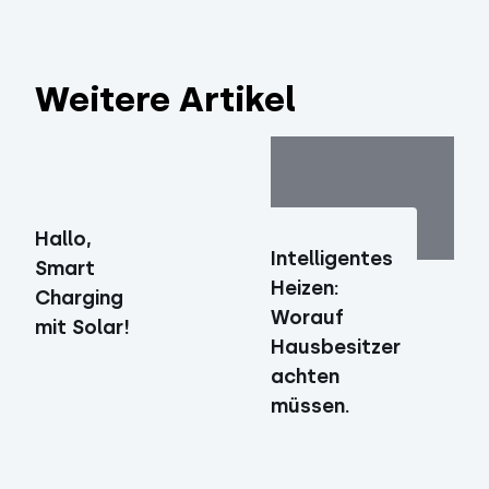
Weitere Artikel
Hallo,
Intelligentes
Smart
Heizen:
Charging
Worauf
mit Solar!
Hausbesitzer
achten
müssen.