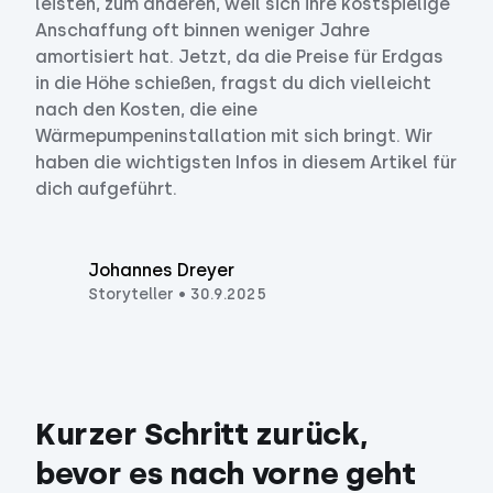
leisten, zum anderen, weil sich ihre kostspielige
Anschaffung oft binnen weniger Jahre
amortisiert hat. Jetzt, da die Preise für Erdgas
in die Höhe schießen, fragst du dich vielleicht
nach den Kosten, die eine
Wärmepumpeninstallation mit sich bringt. Wir
haben die wichtigsten Infos in diesem Artikel für
dich aufgeführt.
Johannes Dreyer
Storyteller
•
30.9.2025
Kurzer Schritt zurück, 
bevor es nach vorne geht