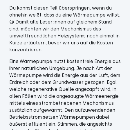
Du kannst diesen Teil überspringen, wenn du
ohnehin weißt, dass du eine Wärmepumpe willst.
😉 Damit alle Leser:innen auf gleichem Stand
sind, möchten wir den Mechanismus des
umweltfreundlichen Heizsystems noch einmal in
Kürze erläutern, bevor wir uns auf die Kosten
konzentrieren.
Eine Wärmepumpe nutzt kostenfreie Energie aus
ihrer natürlichen Umgebung. Je nach Art der
Wärmepumpe wird die Energie aus der Luft, dem
Erdreich oder dem Grundwasser gezogen. Egal
welche regenerative Quelle angezapft wird, in
allen Fällen wird die angesaugte Wärmeenergie
mittels eines strombetriebenen Mechanismus
zusätzlich aufgewärmt. Den aufzuwendenden
Betriebsstrom setzen Wärmepumpen dabei
äußerst effizient ein. Stimmen, die angesichts