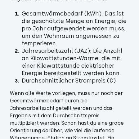
Gesamtwärmebedarf (kWh): Das ist
die geschätzte Menge an Energie, die
pro Jahr aufgewendet werden muss,
um den Wohnraum angemessen zu
temperieren.
Jahresarbeitszahl (JAZ): Die Anzahl
an Kilowattstunden-Wärme, die mit
einer Kilowattstunde elektrischer
Energie bereitgestellt werden kann.
Durchschnittlicher Strompreis (€)
Wenn alle Werte vorliegen, muss nur noch der
Gesamtwärmebedarf durch die
Jahresarbeitszahl geteilt werden und das
Ergebnis mit dem Durchschnittspreis
multipliziert werden. Schon hast du eine grobe
Orientierung darüber, wie viel die laufende
Wärmepumpe jährlich an Strom kostet. Ein