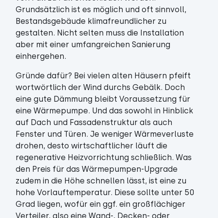
Grundsätzlich ist es möglich und oft sinnvoll,
Bestandsgebäude klimafreundlicher zu
gestalten. Nicht selten muss die Installation
aber mit einer umfangreichen Sanierung
einhergehen.
Gründe dafür? Bei vielen alten Häusern pfeift
wortwörtlich der Wind durchs Gebälk. Doch
eine gute Dämmung bleibt Voraussetzung für
eine Wärmepumpe. Und das sowohl in Hinblick
auf Dach und Fassadenstruktur als auch
Fenster und Türen. Je weniger Wärmeverluste
drohen, desto wirtschaftlicher läuft die
regenerative Heizvorrichtung schließlich. Was
den Preis für das Wärmepumpen-Upgrade
zudem in die Höhe schnellen lässt, ist eine zu
hohe Vorlauftemperatur. Diese sollte unter 50
Grad liegen, wofür ein ggf. ein großflächiger
Verteiler, also eine Wand-, Decken- oder