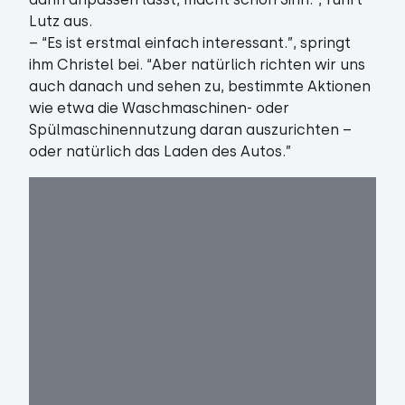
Lutz aus.
– “Es ist erstmal einfach interessant.”, springt
ihm Christel bei. “Aber natürlich richten wir uns
auch danach und sehen zu, bestimmte Aktionen
wie etwa die Waschmaschinen- oder
Spülmaschinennutzung daran auszurichten –
oder natürlich das Laden des Autos.”