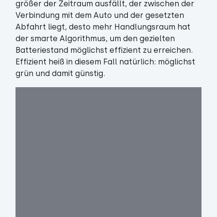
größer der Zeitraum ausfällt, der zwischen der
Verbindung mit dem Auto und der gesetzten
Abfahrt liegt, desto mehr Handlungsraum hat
der smarte Algorithmus, um den gezielten
Batteriestand möglichst effizient zu erreichen.
Effizient heiß in diesem Fall natürlich: möglichst
grün und damit günstig.