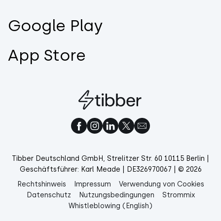
Google Play
App Store
Tibber Deutschland GmbH, Strelitzer Str. 60 10115 Berlin |
Geschäftsführer: Karl Meade | DE326970067 | © 2026
Rechtshinweis
Impressum
Verwendung von Cookies
Datenschutz
Nutzungsbedingungen
Strommix
Whistleblowing (English)