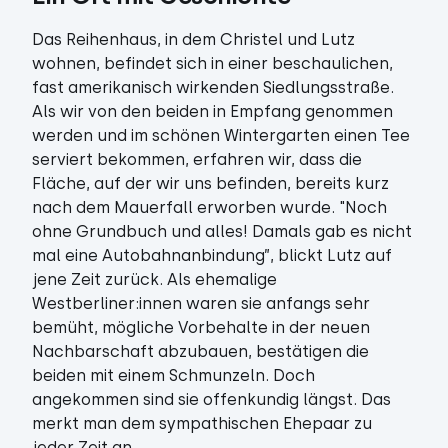
Das Reihenhaus, in dem Christel und Lutz
wohnen, befindet sich in einer beschaulichen,
fast amerikanisch wirkenden Siedlungsstraße.
Als wir von den beiden in Empfang genommen
werden und im schönen Wintergarten einen Tee
serviert bekommen, erfahren wir, dass die
Fläche, auf der wir uns befinden, bereits kurz
nach dem Mauerfall erworben wurde. "Noch
ohne Grundbuch und alles! Damals gab es nicht
mal eine Autobahnanbindung”, blickt Lutz auf
jene Zeit zurück. Als ehemalige
Westberliner:innen waren sie anfangs sehr
bemüht, mögliche Vorbehalte in der neuen
Nachbarschaft abzubauen, bestätigen die
beiden mit einem Schmunzeln. Doch
angekommen sind sie offenkundig längst. Das
merkt man dem sympathischen Ehepaar zu
jeder Zeit an.