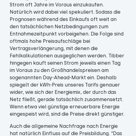
Strom oft Jahre im Voraus einzukaufen.
Natürlich wird dabei viel spekuliert. Sodass die
Prognosen während des Einkaufs oft weit an
den tatsächlichen Netzbedingungen zum
Entnahmezeitpunkt vorbeigehen. Die Folge sind
oftmals hohe Preisaufschläge bei
Vertragsverlängerung, mit denen die
Fehlkalkulationen ausgeglichen werden. Tibber
hingegen kauft seinen Strom jeweils einen Tag
im Voraus zu den Großhandelspreisen am
sogenannten Day-Ahead-Markt ein. Deshalb
spiegelt der kWh-Preis unseres Tarifs genauer
wider, wie sich der Energiemix, der durch das
Netz fließt, gerade tatsächlich zusammensetzt.
Wenn etwa viel günstige erneuerbare Energie
eingespeist wird, sind die Preise direkt günstiger.
Auch die allgemeine Nachfrage nach Energie
hat natürlich Einfluss auf die Preisbildung. “Das