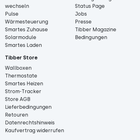
wechseln
Status Page
Pulse
Jobs
Wärmesteuerung
Presse
Smartes Zuhause
Tibber Magazine
Solarmodule
Bedingungen
Smartes Laden
Tibber Store
Wallboxen
Thermostate
Smartes Heizen
Strom-Tracker
Store AGB
Lieferbedingungen
Retouren
Datenrechtshinweis
Kaufvertrag widerrufen