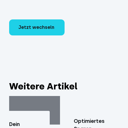
Jetzt wechseln
Weitere Artikel
Optimiertes
Dein