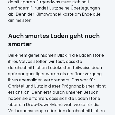
damit sparen. “Irgendwas muss sich halt
verändern!”, rundet Lutz seine Überlegungen
ab. Denn der Klimawandel koste am Ende alle
am meisten.
Auch smartes Laden geht noch 
smarter
Bei einem gemeinsamen Blick in die Ladehistorie
ihres Volvos stellen wir fest, dass die
durchschnittlichen Ladekosten teilweise doch
spürbar günstiger waren als der Tankvorgang
ihres ehemaligen Verbrenners. Das war für
Christel und Lutz in dieser Prägnanz bisher nicht
ersichtlich. Denn erst durch unseren Besuch
haben sie erfahren, dass sich die Ladehistorie
über ein Drop-Down-Menü wahlweise für die
Verbrauchsmenge oder den durchschnittlichen