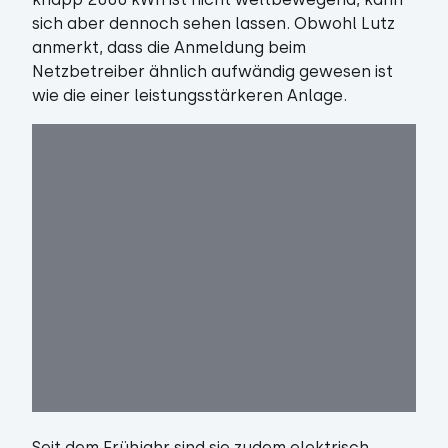
sich aber dennoch sehen lassen. Obwohl Lutz
anmerkt, dass die Anmeldung beim
Netzbetreiber ähnlich aufwändig gewesen ist
wie die einer leistungsstärkeren Anlage.
Seit dem Frühjahr sind sie zudem elektrisch