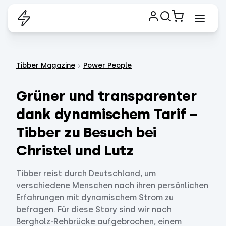
Tibber Magazine
Power People
Grüner und transparenter
dank dynamischem Tarif –
Tibber zu Besuch bei
Christel und Lutz
Tibber reist durch Deutschland, um
verschiedene Menschen nach ihren persönlichen
Erfahrungen mit dynamischem Strom zu
befragen. Für diese Story sind wir nach
Bergholz-Rehbrücke aufgebrochen, einem