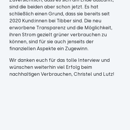
sind die beiden aber schon jetzt. Es hat
schließlich einen Grund, dass sie bereits seit
2020 Kund:innen bei Tibber sind. Die neu
erworbene Transparenz und die Möglichkeit,
ihren Strom gezielt grüner verbrauchen zu
können, sind für sie auch jenseits der
finanziellen Aspekte ein Zugewinn.
Wir danken euch für das tolle Interview und
wünschen weiterhin viel Erfolg beim
nachhaltigen Verbrauchen, Christel und Lutz!