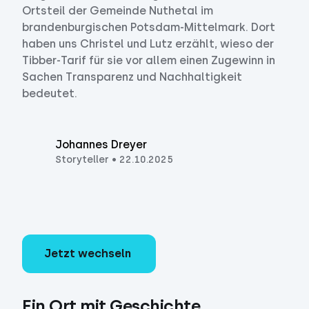
Ortsteil der Gemeinde Nuthetal im
brandenburgischen Potsdam-Mittelmark. Dort
haben uns Christel und Lutz erzählt, wieso der
Tibber-Tarif für sie vor allem einen Zugewinn in
Sachen Transparenz und Nachhaltigkeit
bedeutet.
Johannes Dreyer
Storyteller
•
22.10.2025
Jetzt wechseln
Ein Ort mit Geschichte