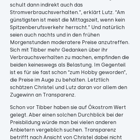
schult dann indirekt auch das
Stromverbrauchsverhalten.”, erklärt Lutz. “Am
günstigsten ist meist die Mittagszeit, wenn kein
Spitzenberufsverkehr herrscht.” Und natürlich
seien auch nachts und in den frühen
Morgenstunden moderatere Preise anzutreffen.
Sich mit Tibber mehr Gedanken über ihr
Verbrauchsverhalten zu machen, empfinden die
beiden keineswegs als Belastung. Im Gegenteil
ist es für sie fast schon “zum Hobby geworden”,
die Preise im Auge zu behalten. Letztlich
schätzen Christel und Lutz daran vor allem den
Zugewinn an Transparenz.
Schon vor Tibber haben sie auf Ökostrom Wert
gelegt. Aber einen solchen Durchblick bei der
Preisbildung würde man bei vielen anderen
Anbietern vergeblich suchen. Transparenz
betrifft nach Ansicht von Christel dabei nicht