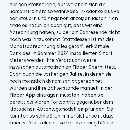
nur den Preisscreen, auf welchem sich die
Börsenstrompreise wahlweise in- oder exklusive
der Steuern und Abgaben anzeigen lassen. “Ich
finde es natürlich auch gut, dass wir eine
Abrechnung haben, zu der am Jahresende nicht
noch was hinzukommt. Stattdessen ist mit der
Monatsabrechnung alles getan”, erklärt sie.
Dank des im Sommer 2024 installierten Smart
Meters werden ihre Verbrauchswerte
inzwischen automatisch an Tibber übermittelt.
Doch auch die vorherigen Jahre, in denen sie
noch monatlich dynamisch abgerechnet
wurden und ihre Zählerstände manuell in der
Tibber App eintragen mussten, haben sie
bereits als klaren Fortschritt gegenüber dem
klassischen Abschlagsmodell empfunden. Sie
konnten so schließlich immer sicher sein, dass
ihnen später keine dicke Nachzahlung blühte.