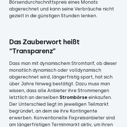
Börsendurchschnittspreis eines Monats
abgerechnet und kann seine Verbräuche nicht
gezielt in die günstigen Stunden lenken.
Das Zauberwort heißt 
“Transparenz”
Dass man mit dynamischem Stromtarif, ob dieser
monatlich dynamisch oder volldynamisch
abgerechnet wird, längerfristig spart, hat sich
über Jahre hinweg bestätigt. Dazu muss man
wissen, dass alle Anbieter ihre Strommengen
letztlich an derselben
Strombörse
einkaufen.
Der Unterschied liegt im jeweiligen Teilmarkt
begründet, an dem sie ihre Kontingente
erwerben. Konventionelle Fixpreisanbieter sind
am längerfristigen Terminmarkt aktiv, um ihren